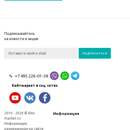
Подписывайтесь
на новости и акции
+7 495 226-01-38
Кайтмаркет в соц. сетях
2010 - 2026 © Kite-
Информация
market.ru
Информация,
размещенная на сайте