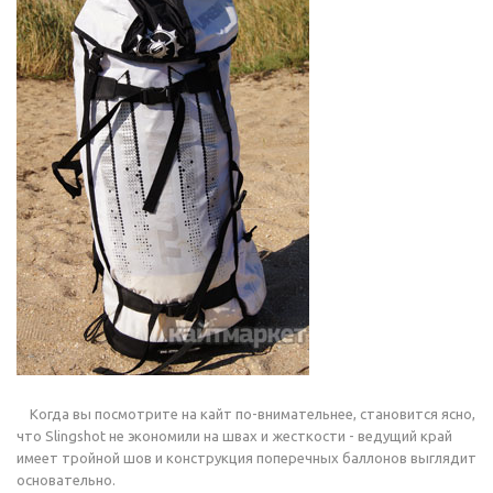
Когда вы посмотрите на кайт по-внимательнее, становится ясно,
что Slingshot не экономили на швах и жесткости - ведущий край
имеет тройной шов и конструкция поперечных баллонов выглядит
основательно.