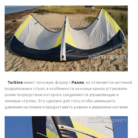
Turbine
имеет похожую форму с
Ралли
, но отличается системой
подкупольных строп, в особенности на конце крыла установлен
ролик посредством которого соединяются управляющие и
силовые стропы. Это сделано для того,чтобы уменьшить
давление на планке и предоставить ровное и уверенное катание.