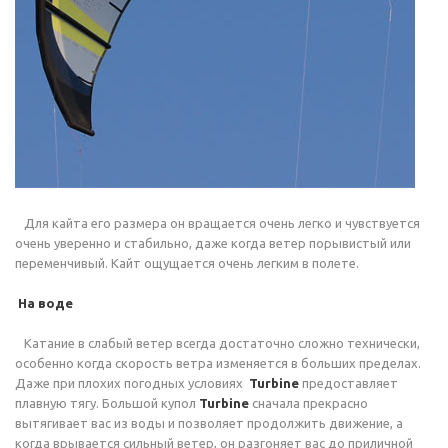
Для кайта его размера он вращается очень легко и чувствуется
очень уверенно и стабильно, даже когда ветер порывистый или
переменчивый. Кайт ощущается очень легким в полете.
На воде
Катание в слабый ветер всегда достаточно сложно технически,
особенно когда скорость ветра изменяется в больших пределах.
Даже при плохих погодных условиях
Turbine
предоставляет
плавную тягу. Большой купол
Turbine
сначала прекрасно
вытягивает вас из воды и позволяет продолжить движение, а
когда врывается сильный ветер, он разгоняет вас до приличной