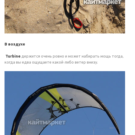
В воздухе
Turbine
держится очень ровно и может набирать мощь тогда,
когда вы едва ощущаете какой-либо ветер внизу.