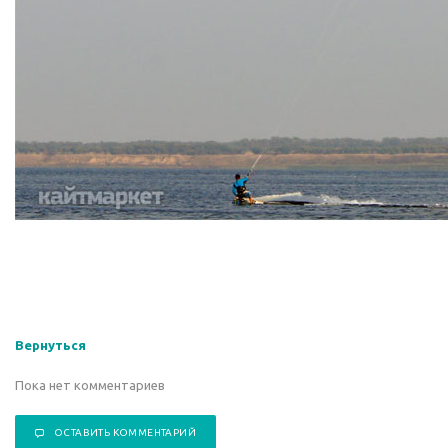
Вернуться
Пока нет комментариев
ОСТАВИТЬ КОММЕНТАРИЙ