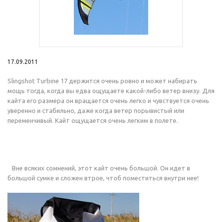
17.09.2011
Slingshot Turbine 17 держится очень ровно и может набирать
мощь тогда, когда вы едва ощущаете какой-либо ветер внизу. Для
кайта его размера он вращается очень легко и чувствуется очень
уверенно и стабильно, даже когда ветер порывистый или
переменчивый. Кайт ощущается очень легким в полете.
Вне всяких сомнений, этот кайт очень большой. Он идет в
большой сумке и сложен втрое, чтоб поместиться внутри нее!