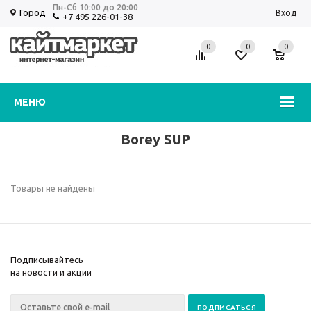
Пн-Сб 10:00 до 20:00
Город
Вход
+7 495 226-01-38
0
0
0
Избранное
Корзина
МЕНЮ
Borey SUP
Товары не найдены
Подписывайтесь
на новости и акции