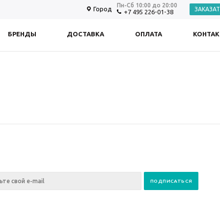
Пн-Сб 10:00 до 20:00
Город
ЗАКАЗА
+7 495 226-01-38
БРЕНДЫ
ДОСТАВКА
ОПЛАТА
КОНТА