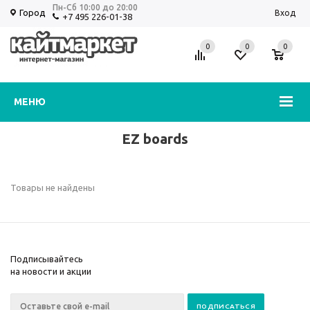
Пн-Сб 10:00 до 20:00
Город
Вход
+7 495 226-01-38
0
0
0
Избранное
Корзина
МЕНЮ
EZ boards
Товары не найдены
Подписывайтесь
на новости и акции