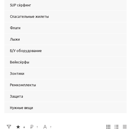
SUP сёрфинг
Спасательные жилеты
Флаги
Лыжи
Б/У оборудование
Вейксёрфы
Зонтики
Ремкомплекты
Защита
Нужные вещи