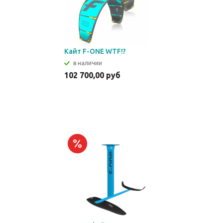
Кайт F-ONE WTF!?
в наличии
102 700,00 руб