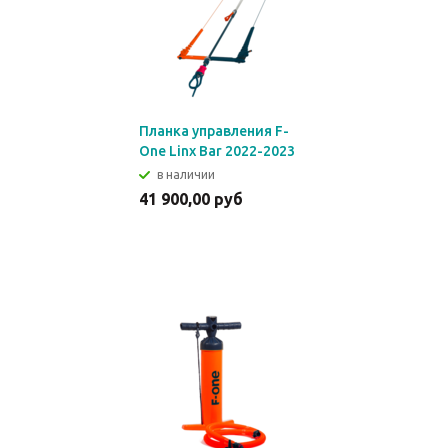
Планка управления F-
One Linx Bar 2022-2023
в наличии
41 900,00 руб