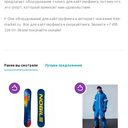
предлагает оборудование только для кайтсерфинга, потому что
это спорт, который приносит нам удовольствие.
F-One оборудование для кайтсерфинга в интернет-магазине Kite-
market.ru. Все для кайтсерфинга и сноукайтинга. Звоните +7 495
226-01-38 или покупайте онлайн!
Ранее вы смотрели
Лучшие предложения