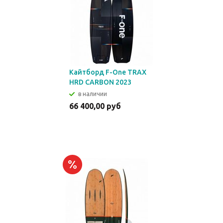
Кайтборд F-One TRAX
HRD CARBON 2023
в наличии
66 400,00 руб