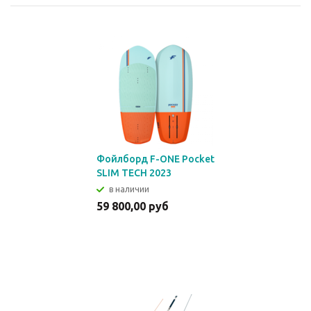
Фойлборд F-ONE Pocket
SLIM TECH 2023
в наличии
59 800,00 руб