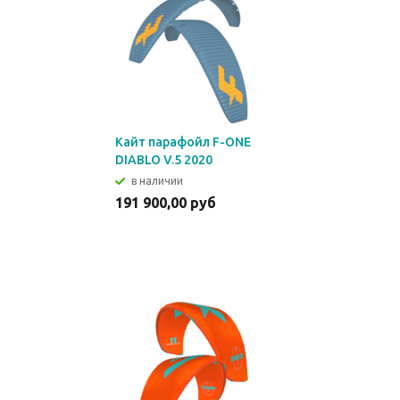
Кайт парафойл F-ONE
DIABLO V.5 2020
в наличии
191 900,00 руб