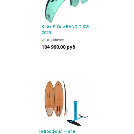
Кайт F-One BANDIT XVI
2023
в наличии
104 900,00 руб
Гидрофойл F-one