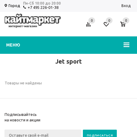
Пн-Сб 10:00 до 20:00
Город
Вход
+7 495 226-01-38
0
0
0
Избранное
Корзина
МЕНЮ
Jet sport
Товары не найдены
Подписывайтесь
на новости и акции