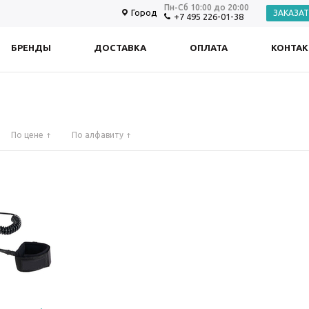
Пн-Сб 10:00 до 20:00
Город
ЗАКАЗА
+7 495 226-01-38
БРЕНДЫ
ДОСТАВКА
ОПЛАТА
КОНТА
По цене
По алфавиту