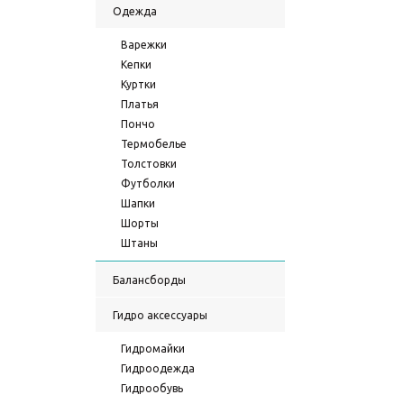
Одежда
Варежки
Кепки
Куртки
Платья
Пончо
Термобелье
Толстовки
Футболки
Шапки
Шорты
Штаны
Балансборды
Гидро аксессуары
Гидромайки
Гидроодежда
Гидрообувь