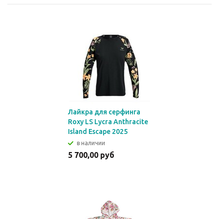
Лайкра для серфинга
Roxy LS Lycra Anthracite
Island Escape 2025
в наличии
5 700,00 руб