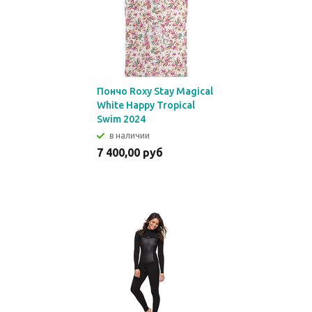
Пончо Roxy Stay Magical
White Happy Tropical
Swim 2024
в наличии
7 400,00 руб