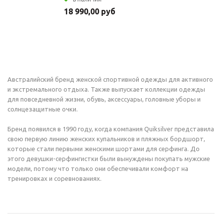
18 990,00 руб
Австралийский бренд женской спортивной одежды для активного
и экстремального отдыха. Также выпускает коллекции одежды
для повседневной жизни, обувь, аксессуары, головные уборы и
солнцезащитные очки.
Бренд появился в 1990 году, когда компания Quiksilver представила
свою первую линию женских купальников и пляжных бордшорт,
которые стали первыми женскими шортами для серфинга. До
этого девушки-серфингистки были вынуждены покупать мужские
модели, потому что только они обеспечивали комфорт на
тренировках и соревнованиях.