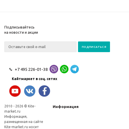
Подписывайтесь
на новости и акции
+7 495 226-01-38
Кайтмаркет в соц. сетях
2010 - 2026 © Kite-
Информация
market.ru
Информация,
размещенная на сайте
Kite-market.ru носит