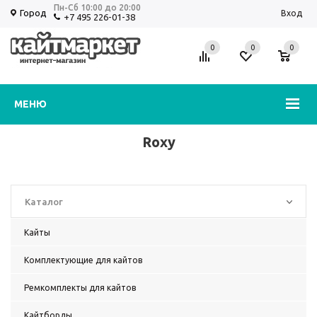
Пн-Сб 10:00 до 20:00
Город
Вход
+7 495 226-01-38
0
0
0
Избранное
Корзина
МЕНЮ
Roxy
Каталог
Кайты
Комплектующие для кайтов
Ремкомплекты для кайтов
Кайтборды