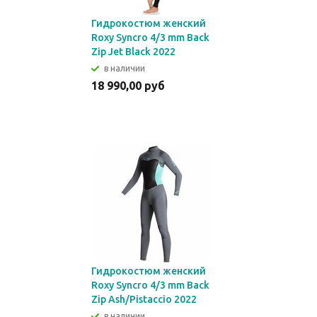
Гидрокостюм женский
Roxy Syncro 4/3 mm Back
Zip Jet Black 2022
в наличии
18 990,00 руб
Гидрокостюм женский
Roxy Syncro 4/3 mm Back
Zip Ash/Pistaccio 2022
в наличии