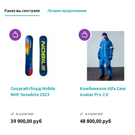
Ранее вы смотрели
Лучшие предложения
Сноукайтборд Nobile
Комбинезон Alfa Gear
NHP Snowkite 2023
Avatar Pro 2.0
в наличии
в наличии
39 900,00 руб
48 800,00 руб