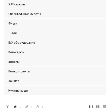
SUP сёрфинг
Спасательные жилеты
Флаги
Лыжи
Б/У оборудование
Вейксёрфы
Зонтики
Ремкомплекты
Защита
Нужные вещи