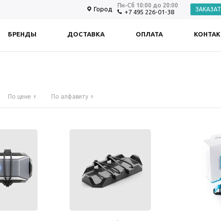
Пн-Сб 10:00 до 20:00
Город
ЗАКАЗА
+7 495 226-01-38
БРЕНДЫ
ДОСТАВКА
ОПЛАТА
КОНТА
По цене
По алфавиту