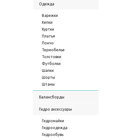
Одежда
Варежки
Кепки
Куртки
Платья
Пончо
Термобелье
Толстовки
Футболки
Шапки
Шорты
Штаны
Балансборды
Гидро аксессуары
Гидромайки
Гидроодежда
Гидрообувь