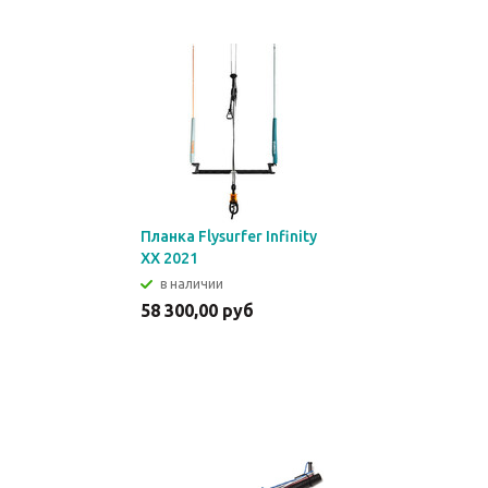
Планка Flysurfer Infinity
XX 2021
в наличии
58 300,00 руб