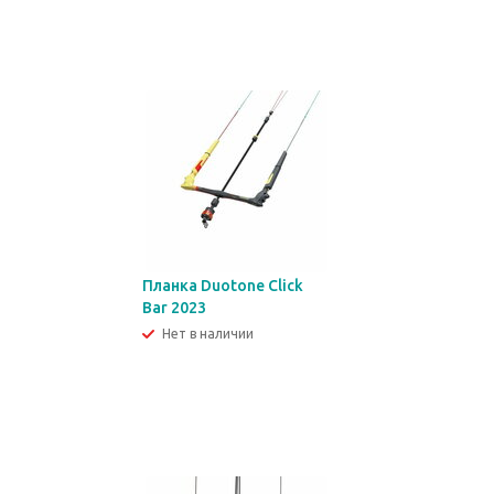
Планка Duotone Click
Bar 2023
Нет в наличии