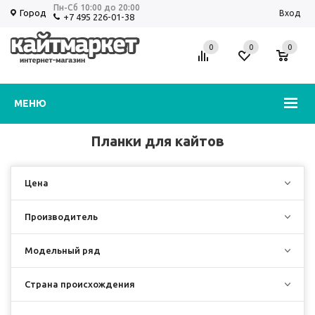
Пн-Сб 10:00 до 20:00
Город
Вход
+7 495 226-01-38
0
0
0
Избранное
Корзина
МЕНЮ
Планки для кайтов
Цена
Производитель
Модельный ряд
Страна происхождения