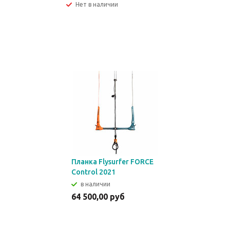
Нет в наличии
Планка Flysurfer FORCE
Control 2021
в наличии
64 500,00 руб