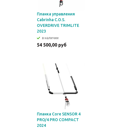
Планка управления
Cabrinha C.O.S.
OVERDRIVE TRIMLITE
2023
в наличии
54 500,00 руб
Планка Core SENSOR 4
PRO/4 PRO COMPACT
2024