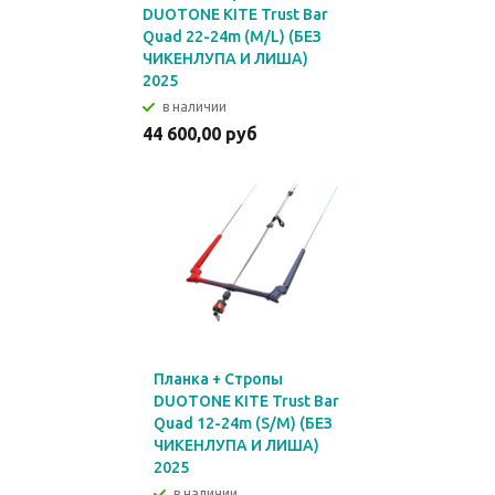
DUOTONE KITE Trust Bar
Quad 22-24m (M/L) (БЕЗ
ЧИКЕНЛУПА И ЛИША)
2025
в наличии
44 600,00 руб
Планка + Стропы
DUOTONE KITE Trust Bar
Quad 12-24m (S/M) (БЕЗ
ЧИКЕНЛУПА И ЛИША)
2025
в наличии