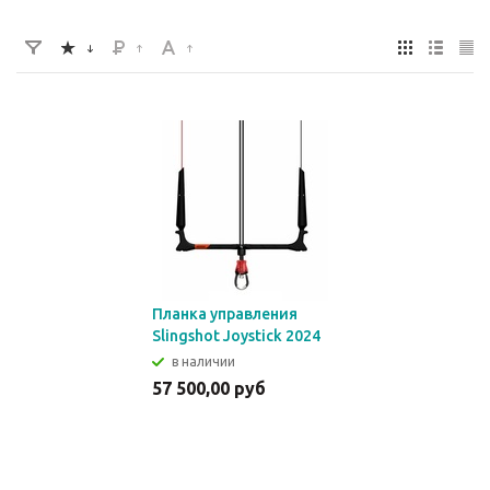
Планка управления
Slingshot Joystick 2024
в наличии
57 500,00 руб