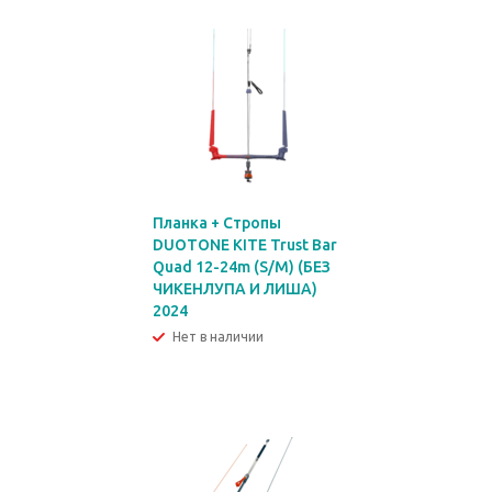
Планка + Стропы
DUOTONE KITE Trust Bar
Quad 12-24m (S/M) (БЕЗ
ЧИКЕНЛУПА И ЛИША)
2024
Нет в наличии