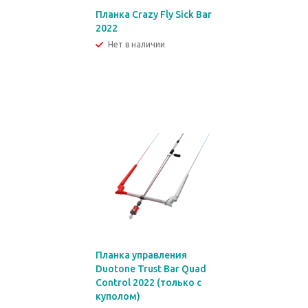
Планка Crazy Fly Sick Bar
2022
Нет в наличии
Планка управления
Duotone Trust Bar Quad
Control 2022 (только с
куполом)