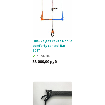
Планка для кайта Nobile
comforty control Bar
2017
в наличии
33 000,00 руб