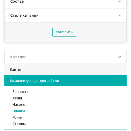
Состав
Стиль катания
СБРОСИТЬ
Каталог
Кайты
Комплектующие для кайтов
Запчасти
Лиши
Насосы
Планки
Ручки
Стропы