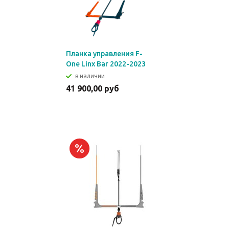
Планка управления F-
One Linx Bar 2022-2023
в наличии
41 900,00 руб