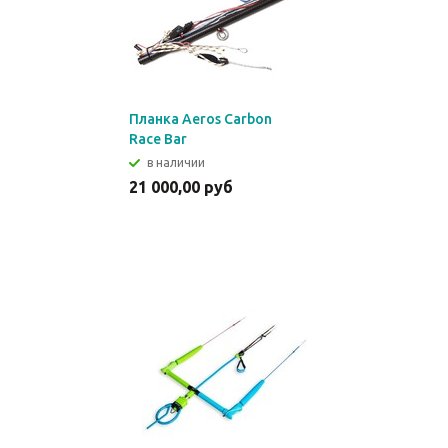
Планка Aeros Carbon
Race Bar
в наличии
21 000,00 руб