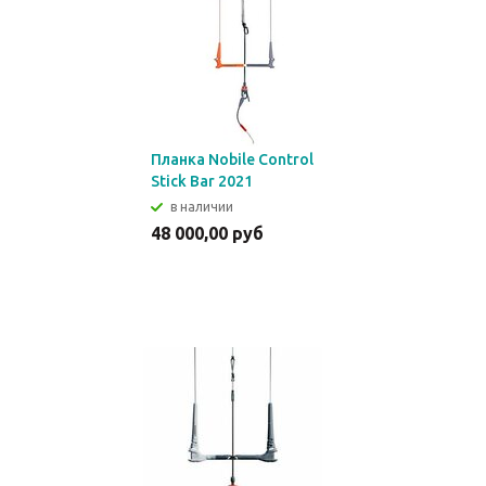
Планка Nobile Control
Stick Bar 2021
в наличии
48 000,00 руб