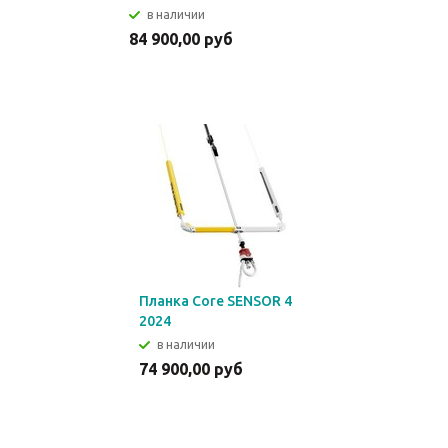
в наличии
84 900,00 руб
Планка Core SENSOR 4
2024
в наличии
74 900,00 руб