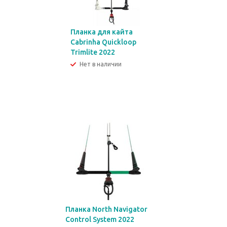
Планка для кайта
Cabrinha Quickloop
Trimlite 2022
Нет в наличии
Планка North Navigator
Control System 2022