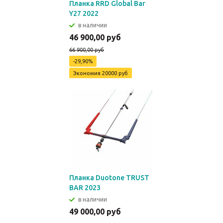
Планка RRD Global Bar
Y27 2022
в наличии
46 900,00 руб
66 900,00 руб
-29,90%
Экономия
20000 руб
Планка Duotone TRUST
BAR 2023
в наличии
49 000,00 руб