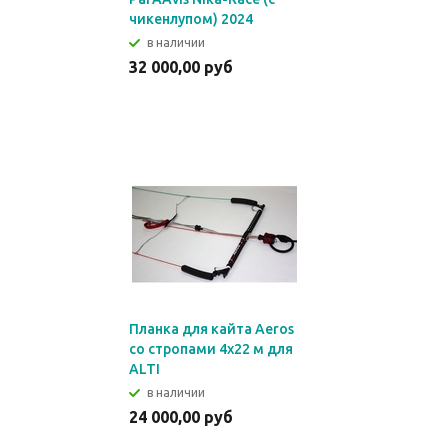
чикенлупом) 2024
в наличии
32 000,00 руб
Планка для кайта Aeros
со стропами 4x22 м для
ALTI
в наличии
24 000,00 руб