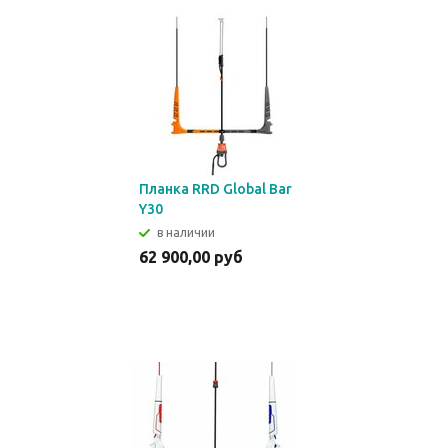
Планка RRD Global Bar
Y30
в наличии
62 900,00 руб