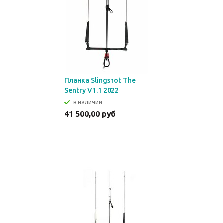
Планка Slingshot The
Sentry V1.1 2022
в наличии
41 500,00 руб