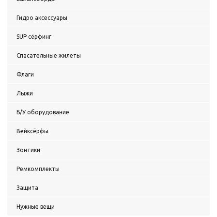
Гидро аксессуары
SUP сёрфинг
Спасательные жилеты
Флаги
Лыжи
Б/У оборудование
Вейксёрфы
Зонтики
Ремкомплекты
Защита
Нужные вещи