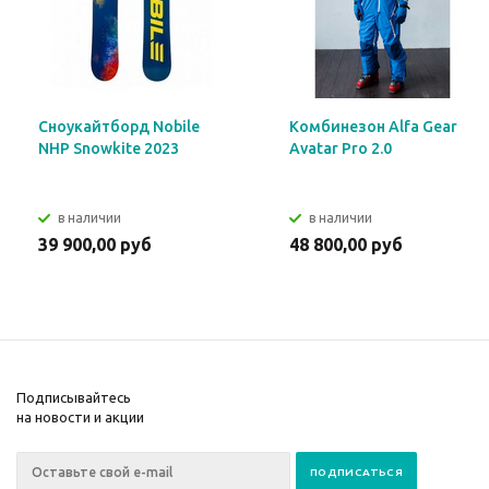
Сноукайтборд Nobile
Комбинезон Alfa Gear
NHP Snowkite 2023
Avatar Pro 2.0
в наличии
в наличии
39 900,00 руб
48 800,00 руб
Подписывайтесь
на новости и акции