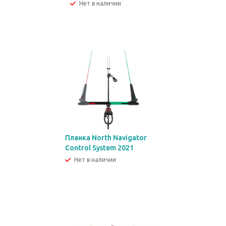
Нет в наличии
Планка North Navigator
Control System 2021
Нет в наличии