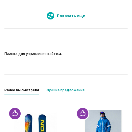
Показать еще
Планка для управления кайтом.
Ранее вы смотрели
Лучшие предложения