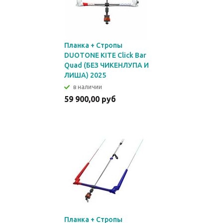
Планка + Стропы
DUOTONE KITE Click Bar
Quad (БЕЗ ЧИКЕНЛУПА И
ЛИША) 2025
в наличии
59 900,00 руб
Планка + Стропы