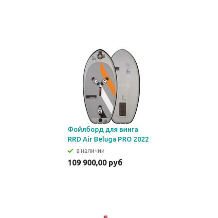
Фойлборд для винга
RRD Air Beluga PRO 2022
в наличии
109 900,00 руб