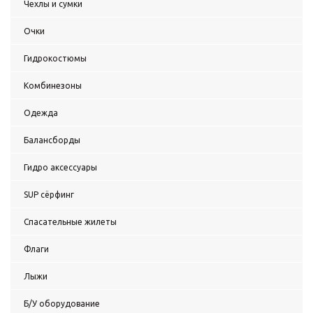
Чехлы и сумки
Очки
Гидрокостюмы
Комбинезоны
Одежда
Балансборды
Гидро аксессуары
SUP сёрфинг
Спасательные жилеты
Флаги
Лыжи
Б/У оборудование