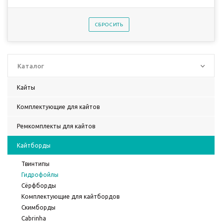
СБРОСИТЬ
Каталог
Кайты
Комплектующие для кайтов
Ремкомплекты для кайтов
Кайтборды
Твинтипы
Гидрофойлы
Сёрфборды
Комплектующие для кайтбордов
Скимборды
Cabrinha