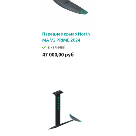
Переднее крыло North
MA V2 PRIME 2024
в наличии
47 000,00 руб