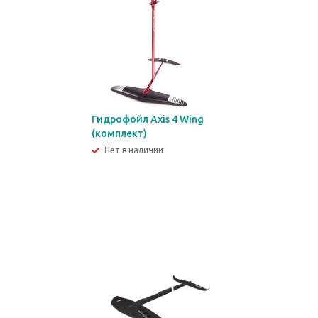
Гидрофойл Axis 4 Wing
(комплект)
Нет в наличии