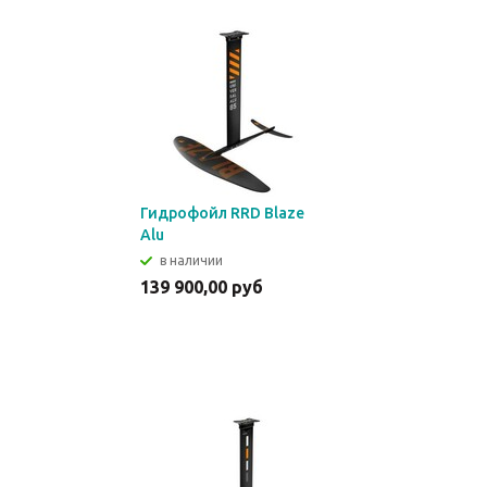
Гидрофойл RRD Blaze
Alu
в наличии
139 900,00 руб