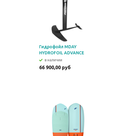
Гидрофойл MDAY
HYDROFOIL ADVANCE
в наличии
66 900,00 руб