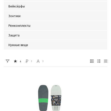
Вейксёрфы
Зонтики
Ремкомплекты
Защита
Нужные вещи