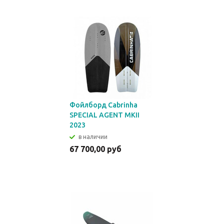
Фойлборд Cabrinha
SPECIAL AGENT MKII
2023
в наличии
67 700,00 руб