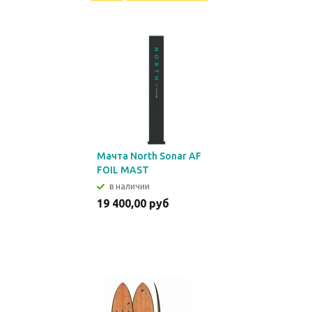
Мачта North Sonar AF
FOIL MAST
в наличии
19 400,00 руб