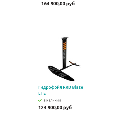
164 900,00 руб
Гидрофойл RRD Blaze
LTE
в наличии
124 900,00 руб