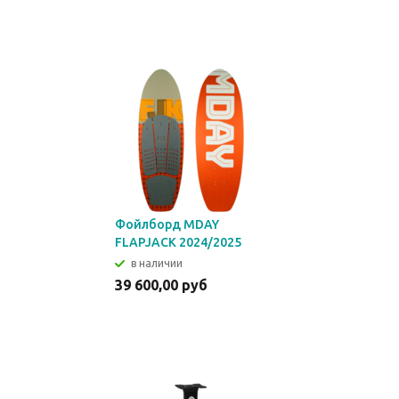
Фойлборд MDAY
FLAPJACK 2024/2025
в наличии
39 600,00 руб