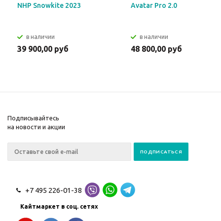
NHP Snowkite 2023
Avatar Pro 2.0
в наличии
в наличии
39 900,00 руб
48 800,00 руб
Подписывайтесь
на новости и акции
+7 495 226-01-38
Кайтмаркет в соц. сетях