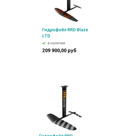
Гидрофойл RRD Blaze
LTD
в наличии
209 900,00 руб