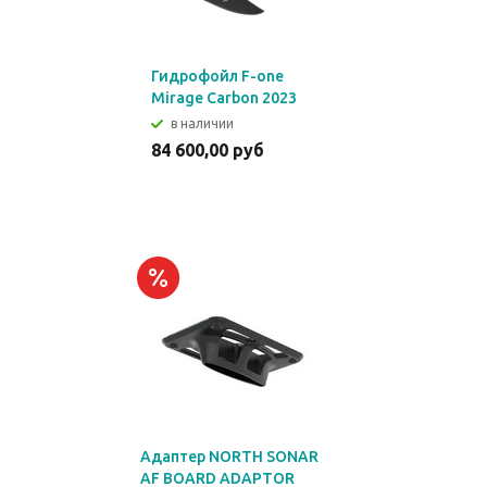
Гидрофойл F-one
Mirage Carbon 2023
в наличии
84 600,00 руб
Адаптер NORTH SONAR
AF BOARD ADAPTOR