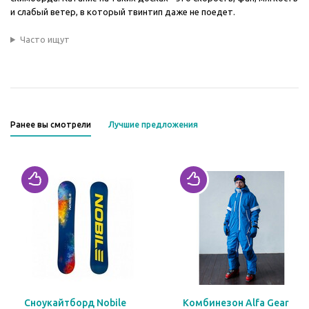
и слабый ветер, в который твинтип даже не поедет.
Часто ищут
Ранее вы смотрели
Лучшие предложения
Сноукайтборд Nobile
Комбинезон Alfa Gear