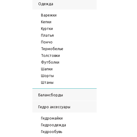
Одежда
Варежки
Кепки
Куртки
Платья
Пончо
Термобелье
Толстовки
Футболки
Шапки
Шорты
Штаны
Балансборды
Гидро аксессуары
Гидромайки
Гидроодежда
Гидрообувь