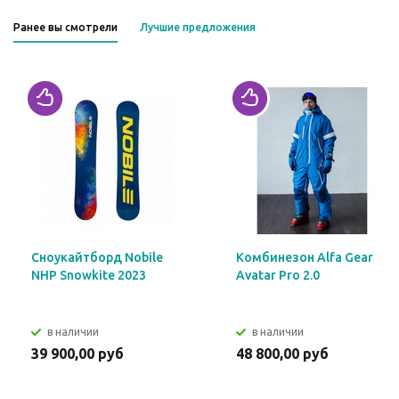
Ранее вы смотрели
Лучшие предложения
Сноукайтборд Nobile
Комбинезон Alfa Gear
NHP Snowkite 2023
Avatar Pro 2.0
в наличии
в наличии
39 900,00 руб
48 800,00 руб