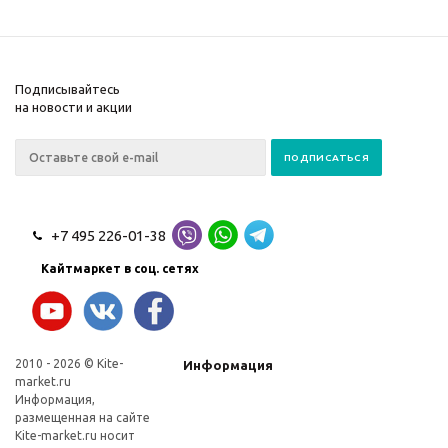
Подписывайтесь
на новости и акции
+7 495 226-01-38
Кайтмаркет в соц. сетях
2010 - 2026 © Kite-
Информация
market.ru
Информация,
размещенная на сайте
Kite-market.ru носит