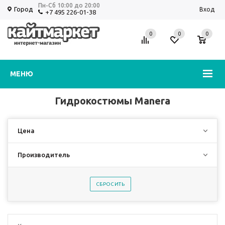
Пн-Сб 10:00 до 20:00
Город
Вход
+7 495 226-01-38
0
0
0
Избранное
Корзина
МЕНЮ
Гидрокостюмы Manera
Цена
Производитель
СБРОСИТЬ