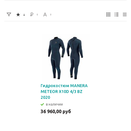
Гидрокостюм MANERA
METEOR X10D 4/3 BZ
2020
в наличии
36 960,00 руб