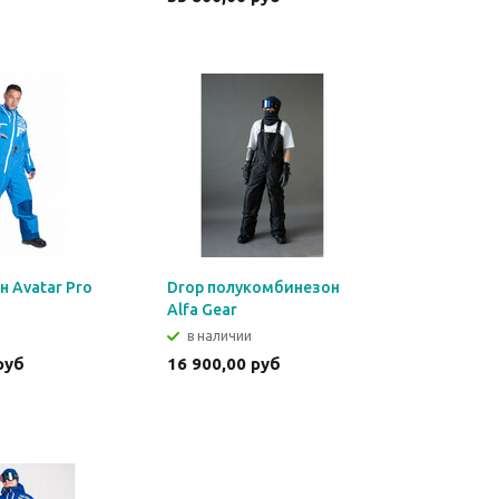
 Avatar Pro
Drop полукомбинезон
Alfa Gear
в наличии
руб
16 900,00 руб