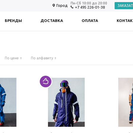
Пн-Сб 10:00 до 20:00
Город
ЗАКАЗА
+7 495 226-01-38
БРЕНДЫ
ДОСТАВКА
ОПЛАТА
КОНТА
По цене
По алфавиту