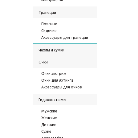
Трапеции
Поясные
Сидячие
Аксессуары для трапеций
Чехлы и сумки
Очки
Очки экстрим
Очки для яхтинга
Аксессуары для очков
Гидрокостюмы
Мужские
Женские
Детские
Сухие