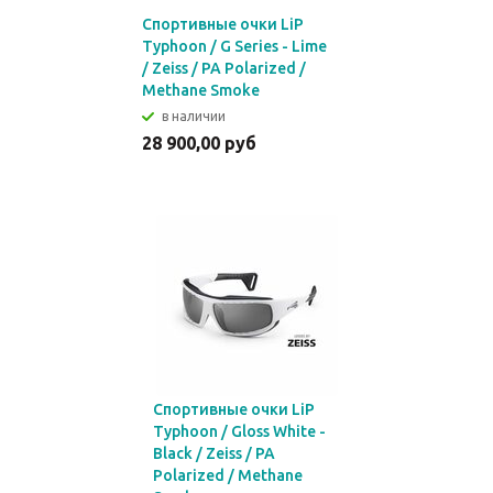
Спортивные очки LiP
Typhoon / G Series - Lime
/ Zeiss / PA Polarized /
Methane Smoke
в наличии
28 900,00 руб
Спортивные очки LiP
Typhoon / Gloss White -
Black / Zeiss / PA
Polarized / Methane