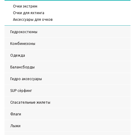
Очки экстрим
Очки для яхтинга
Аксессуары для очков
Гидрокостюмы
Комбинезоны
Одежда
Балансборды
Гидро аксессуары
SUP сёрфинг
Спасательные жилеты
Флаги
Лыжи