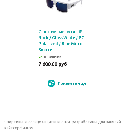
Спортивные очки LiP
Rock / Gloss White / PC
Polarized / Blue Mirror
Smoke
в наличии
7 600,00 руб
Показать еще
Спортивные солнцезащитные очки разработаны для занятий
кайтсерфингом.