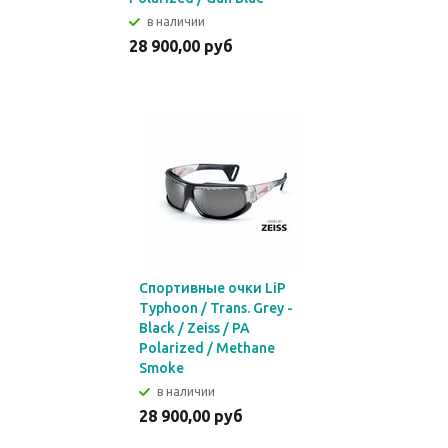
в наличии
28 900,00 руб
Спортивные очки LiP
Typhoon / Trans. Grey -
Black / Zeiss / PA
Polarized / Methane
Smoke
в наличии
28 900,00 руб