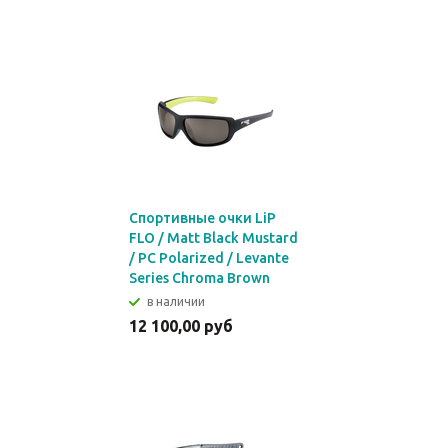
Спортивные очки LiP
FLO / Matt Black Mustard
/ PC Polarized / Levante
Series Chroma Brown
в наличии
12 100,00 руб