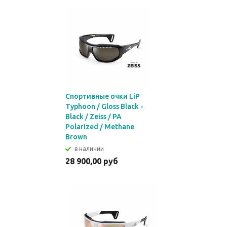
Спортивные очки LiP
Typhoon / Gloss Black -
Black / Zeiss / PA
Polarized / Methane
Brown
в наличии
28 900,00 руб