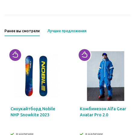
Ранее вы смотрели
Лучшие предложения
Сноукайтборд Nobile
Комбинезон Alfa Gear
NHP Snowkite 2023
Avatar Pro 2.0
в наличии
в наличии