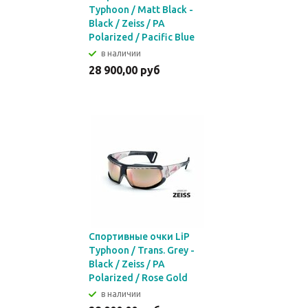
Typhoon / Matt Black -
Black / Zeiss / PA
Polarized / Pacific Blue
в наличии
28 900,00 руб
Спортивные очки LiP
Typhoon / Trans. Grey -
Black / Zeiss / PA
Polarized / Rose Gold
в наличии