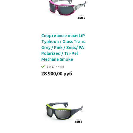
Спортивные очки LiP
Typhoon / Gloss Trans.
Grey / Pink / Zeiss/ PA
Polarized / Tri-Pel
Methane Smoke
в наличии
28 900,00 руб