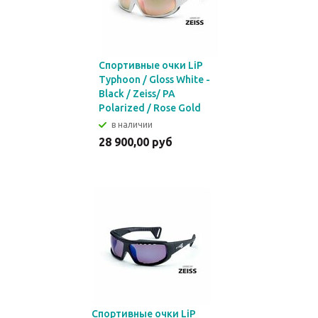
Спортивные очки LiP
Typhoon / Gloss White -
Black / Zeiss/ PA
Polarized / Rose Gold
в наличии
28 900,00 руб
Спортивные очки LiP