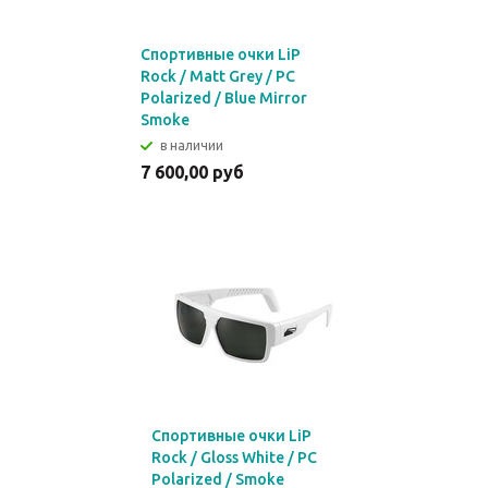
Спортивные очки LiP
Rock / Matt Grey / PC
Polarized / Blue Mirror
Smoke
в наличии
7 600,00 руб
Спортивные очки LiP
Rock / Gloss White / PC
Polarized / Smoke