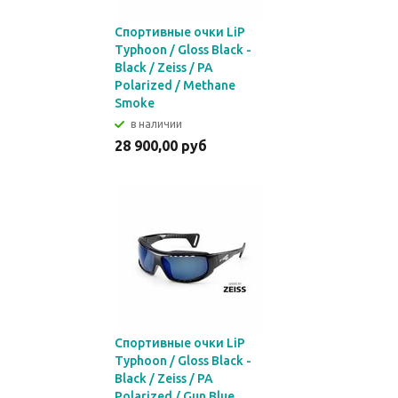
Спортивные очки LiP
Typhoon / Gloss Black -
Black / Zeiss / PA
Polarized / Methane
Smoke
в наличии
28 900,00 руб
Спортивные очки LiP
Typhoon / Gloss Black -
Black / Zeiss / PA
Polarized / Gun Blue