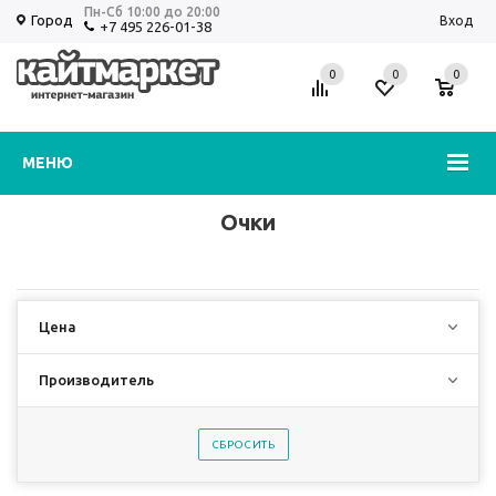
Пн-Сб 10:00 до 20:00
Город
Вход
+7 495 226-01-38
0
0
0
Избранное
Корзина
МЕНЮ
Очки
Цена
Производитель
СБРОСИТЬ