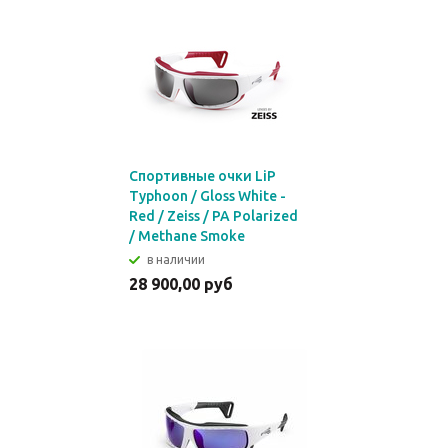
Спортивные очки LiP
Typhoon / Gloss White -
Red / Zeiss / PA Polarized
/ Methane Smoke
в наличии
28 900,00 руб