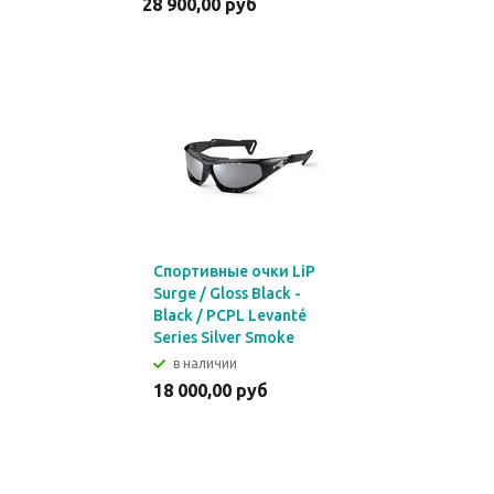
28 900,00 руб
Спортивные очки LiP
Surge / Gloss Black -
Black / PCPL Levanté
Series Silver Smoke
в наличии
18 000,00 руб