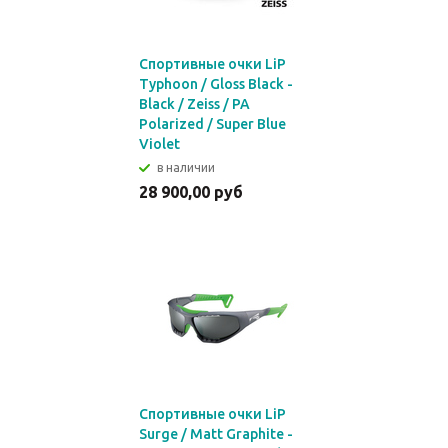
Спортивные очки LiP
Typhoon / Gloss Black -
Black / Zeiss / PA
Polarized / Super Blue
Violet
в наличии
28 900,00 руб
Спортивные очки LiP
Surge / Matt Graphite -