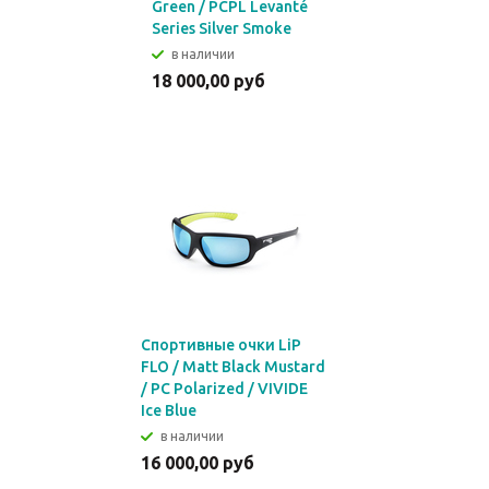
Green / PCPL Levanté
Series Silver Smoke
в наличии
18 000,00 руб
Спортивные очки LiP
FLO / Matt Black Mustard
/ PC Polarized / VIVIDE
Ice Blue
в наличии
16 000,00 руб