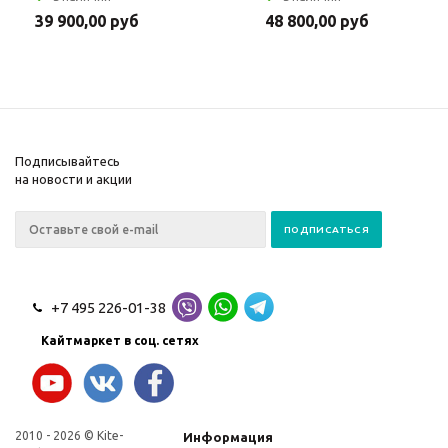
39 900,00 руб
48 800,00 руб
Подписывайтесь
на новости и акции
+7 495 226-01-38
Кайтмаркет в соц. сетях
2010 - 2026 © Kite-
Информация