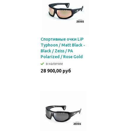
Спортивные очки LiP
Typhoon / Matt Black -
Black / Zeiss / PA
Polarized / Rose Gold
в наличии
28 900,00 руб