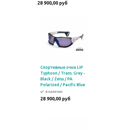
28 900,00 руб
Спортивные очки LiP
Typhoon / Trans. Grey -
Black / Zeiss / PA
Polarized / Pacific Blue
в наличии
28 900,00 руб