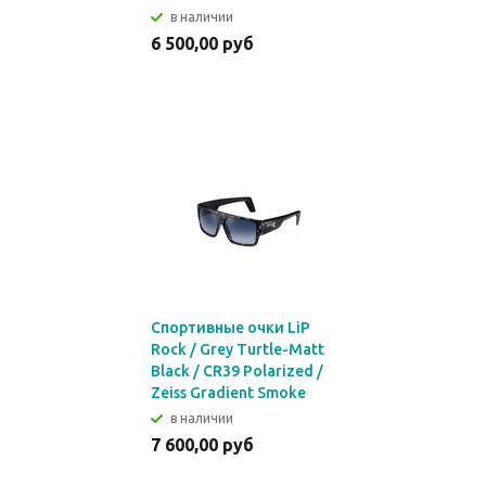
в наличии
6 500,00 руб
Спортивные очки LiP
Rock / Grey Turtle-Matt
Black / CR39 Polarized /
Zeiss Gradient Smoke
в наличии
7 600,00 руб