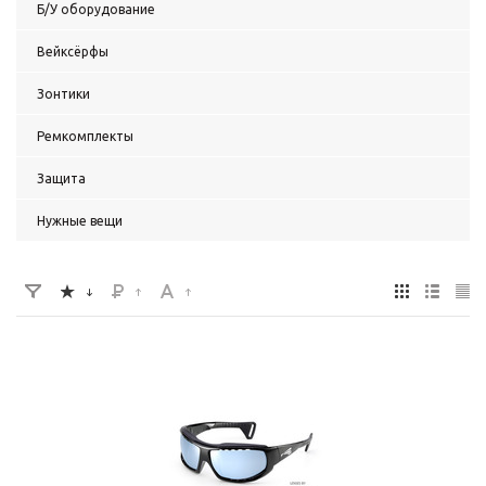
Б/У оборудование
Вейксёрфы
Зонтики
Ремкомплекты
Защита
Нужные вещи