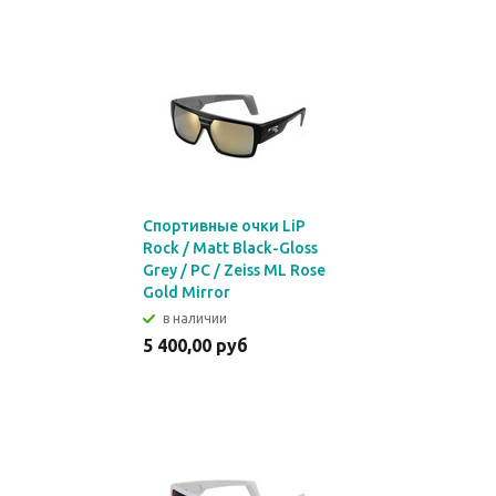
Спортивные очки LiP
Rock / Matt Black-Gloss
Grey / PC / Zeiss ML Rose
Gold Mirror
в наличии
5 400,00 руб